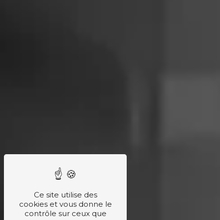
Ce site utilise des
cookies et vous donne le
contrôle sur ceux que