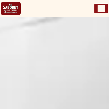
Panneau de gestion des cookies