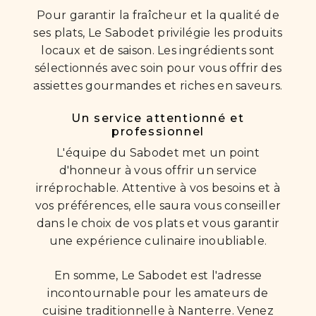
Pour garantir la fraîcheur et la qualité de
ses plats, Le Sabodet privilégie les produits
locaux et de saison. Les ingrédients sont
sélectionnés avec soin pour vous offrir des
assiettes gourmandes et riches en saveurs.
Un service attentionné et
professionnel
L'équipe du Sabodet met un point
d'honneur à vous offrir un service
irréprochable. Attentive à vos besoins et à
vos préférences, elle saura vous conseiller
dans le choix de vos plats et vous garantir
une expérience culinaire inoubliable.
En somme, Le Sabodet est l'adresse
incontournable pour les amateurs de
cuisine traditionnelle à Nanterre. Venez