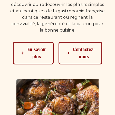
découvrir ou redécouvrir les plaisirs simples
et authentiques de la gastronomie française
dans ce restaurant où règnent la
convivialité, la générosité et la passion pour
la bonne cuisine.
En savoir
Contactez-
plus
nous