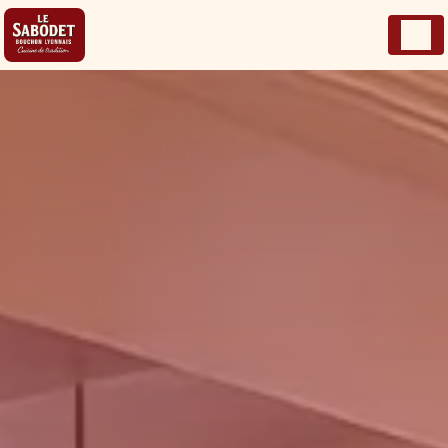
Panneau de gestion des cookies