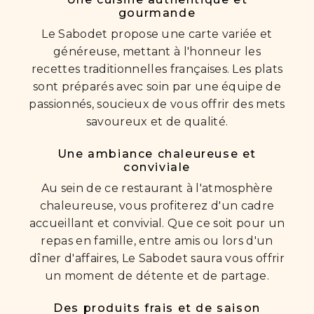
gourmande
Le Sabodet propose une carte variée et
généreuse, mettant à l'honneur les
recettes traditionnelles françaises. Les plats
sont préparés avec soin par une équipe de
passionnés, soucieux de vous offrir des mets
savoureux et de qualité.
Une ambiance chaleureuse et
conviviale
Au sein de ce restaurant à l'atmosphère
chaleureuse, vous profiterez d'un cadre
accueillant et convivial. Que ce soit pour un
repas en famille, entre amis ou lors d'un
dîner d'affaires, Le Sabodet saura vous offrir
un moment de détente et de partage.
Des produits frais et de saison