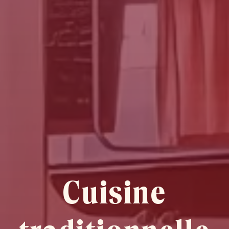
Cuisine