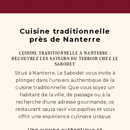
Cuisine traditionnelle
près de Nanterre
CUISINE TRADITIONNELLE À NANTERRE :
DÉCOUVREZ LES SAVEURS DU TERROIR CHEZ LE
SABODET
Situé à Nanterre, Le Sabodet vous invite à
plonger dans l'univers authentique de la
cuisine traditionnelle. Que vous soyez un
habitant de la ville, de passage ou à la
recherche d'une adresse gourmande, ce
restaurant saura ravir vos papilles et vous
offrir une expérience culinaire unique.
Une cuisine authentique et