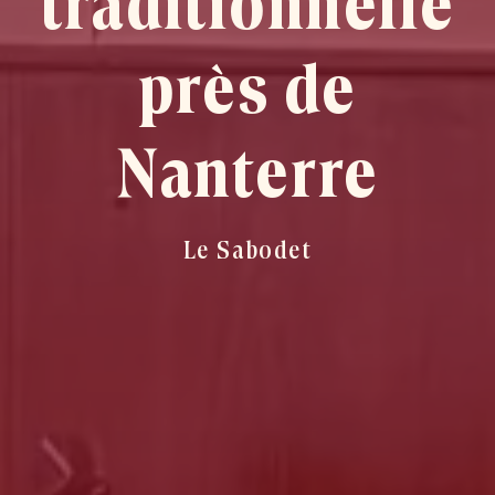
traditionnelle
près de
Nanterre
Le Sabodet